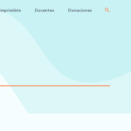
Buscar
Imprimible
Docentes
Donaciones