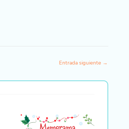
Entrada siguiente
→