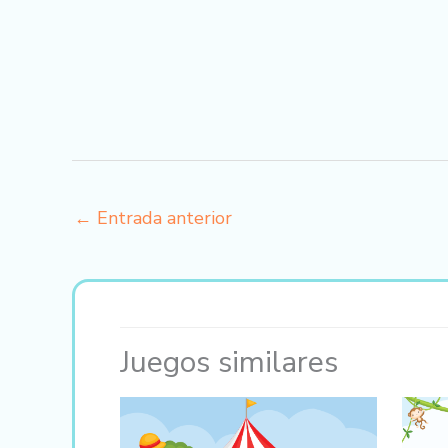
←
Entrada anterior
Juegos similares