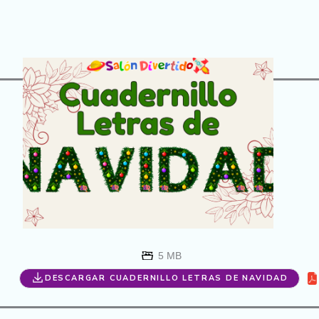
5 MB
DESCARGAR CUADERNILLO LETRAS DE NAVIDAD