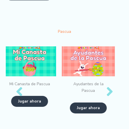
Pascua
Ayudantes de la
Fondos de Pascua
Pascua
Jugar ahora
Jugar ahora