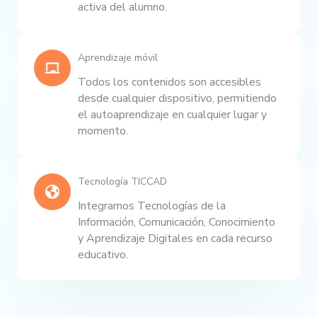
activa del alumno.
Aprendizaje móvil
Todos los contenidos son accesibles
desde cualquier dispositivo, permitiendo
el autoaprendizaje en cualquier lugar y
momento.
Tecnología TICCAD
Integramos Tecnologías de la
Información, Comunicación, Conocimiento
y Aprendizaje Digitales en cada recurso
educativo.