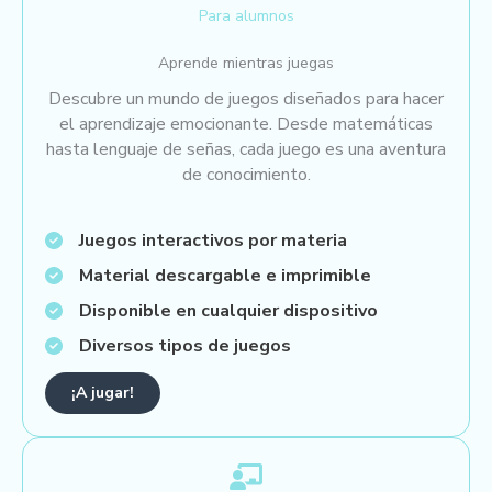
Para alumnos
Aprende mientras juegas
Descubre un mundo de juegos diseñados para hacer
el aprendizaje emocionante. Desde matemáticas
hasta lenguaje de señas, cada juego es una aventura
de conocimiento.
Juegos interactivos por materia
Material descargable e imprimible
Disponible en cualquier dispositivo
Diversos tipos de juegos
¡A jugar!