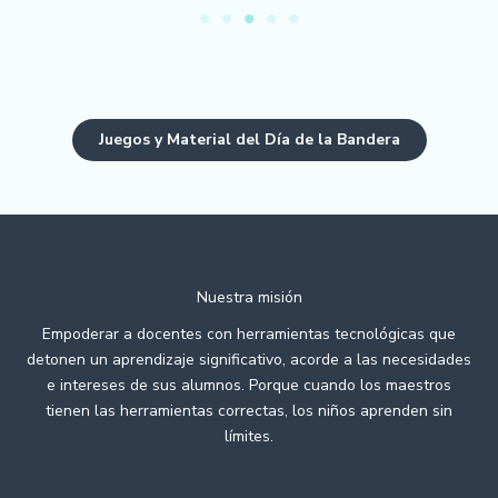
Juegos y Material del Día de la Bandera
Nuestra misión
Empoderar a docentes con herramientas tecnológicas que
detonen un aprendizaje significativo, acorde a las necesidades
e intereses de sus alumnos. Porque cuando los maestros
tienen las herramientas correctas, los niños aprenden sin
límites.