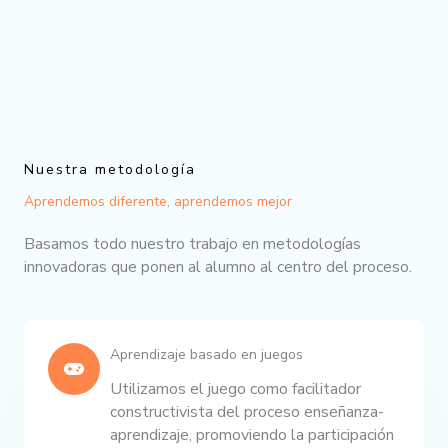
Nuestra metodología
Aprendemos diferente, aprendemos mejor
Basamos todo nuestro trabajo en metodologías
innovadoras que ponen al alumno al centro del proceso.
Aprendizaje basado en juegos
Utilizamos el juego como facilitador
constructivista del proceso enseñanza-
aprendizaje, promoviendo la participación