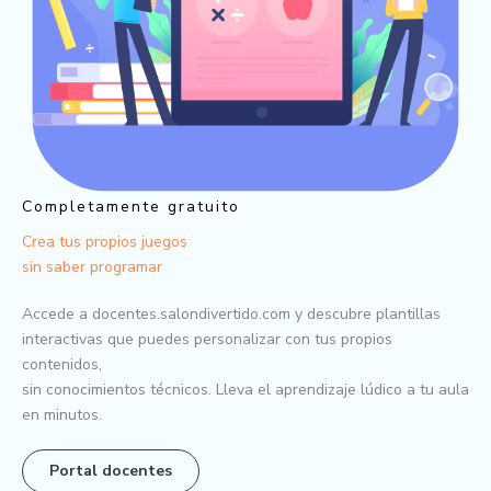
Completamente gratuito
Crea tus propios juegos
sin saber programar
Accede a docentes.salondivertido.com y descubre plantillas
interactivas que puedes personalizar con tus propios
contenidos,
sin conocimientos técnicos. Lleva el aprendizaje lúdico a tu aula
en minutos.
Portal docentes