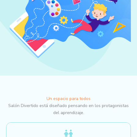
Un espacio para todos
Salón Divertido está diseñado pensando en los protagonistas
del aprendizaje.