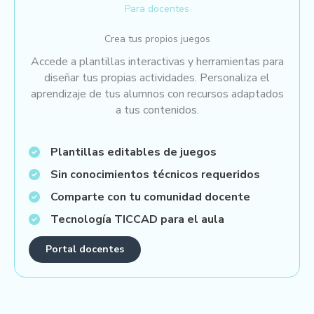
Para docentes
Crea tus propios juegos
Accede a plantillas interactivas y herramientas para
diseñar tus propias actividades. Personaliza el
aprendizaje de tus alumnos con recursos adaptados
a tus contenidos.
Plantillas editables de juegos
Sin conocimientos técnicos requeridos
Comparte con tu comunidad docente
Tecnología TICCAD para el aula
Portal docentes