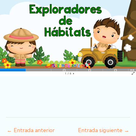
←
Entrada anterior
Entrada siguiente
→