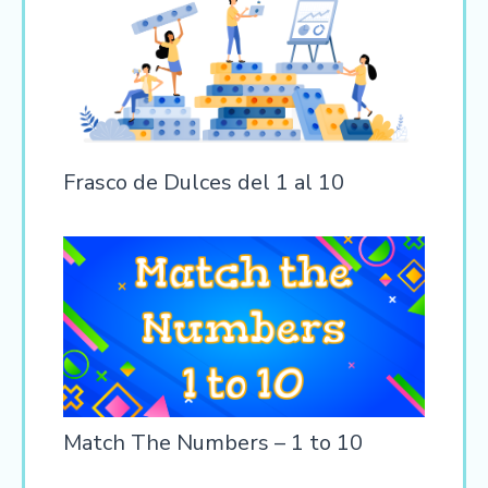
Frasco de Dulces del 1 al 10
Match The Numbers – 1 to 10