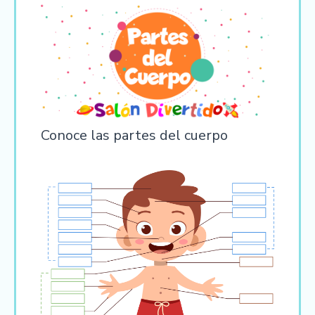
Conoce las partes del cuerpo