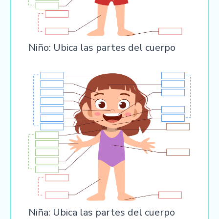
Niño: Ubica las partes del cuerpo
Niña: Ubica las partes del cuerpo