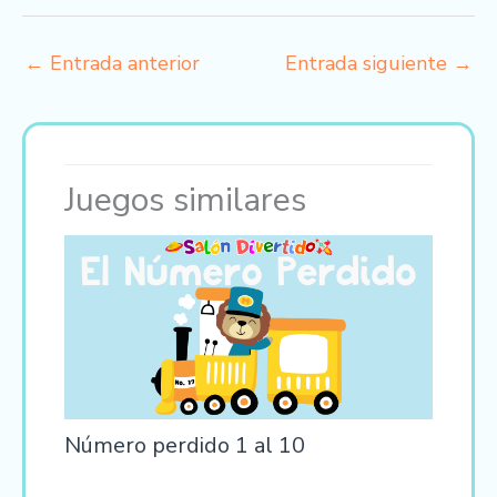
←
Entrada anterior
Entrada siguiente
→
Juegos similares
Número perdido 1 al 10