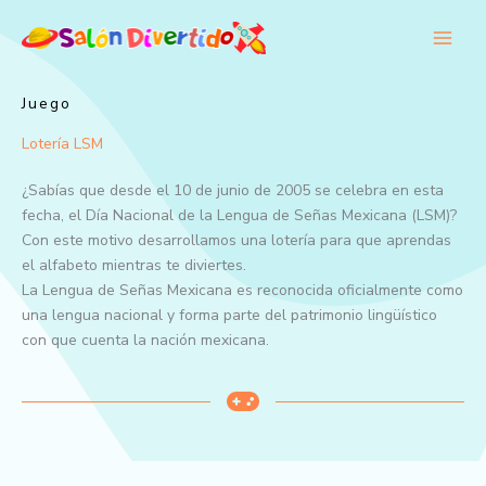
Ir
al
contenido
Juego
Lotería LSM
¿Sabías que desde el 10 de junio de 2005 se celebra en esta
fecha, el Día Nacional de la Lengua de Señas Mexicana (LSM)?
Con este motivo desarrollamos una lotería para que aprendas
el alfabeto mientras te diviertes.
La Lengua de Señas Mexicana es reconocida oficialmente como
una lengua nacional y forma parte del patrimonio lingüístico
con que cuenta la nación mexicana.