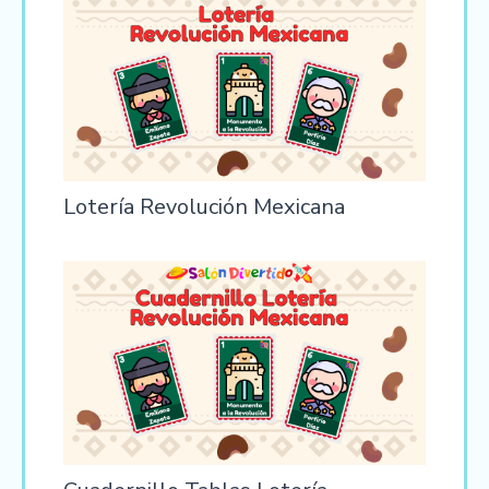
Lotería Revolución Mexicana