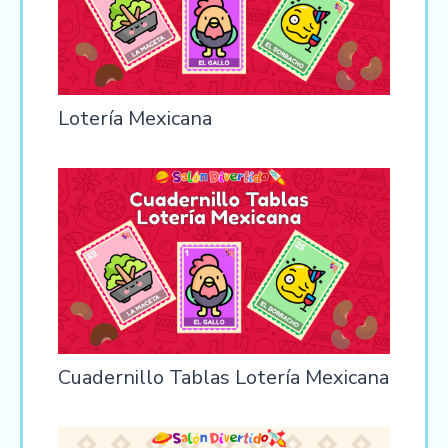
Lotería Mexicana
Cuadernillo Tablas Lotería Mexicana