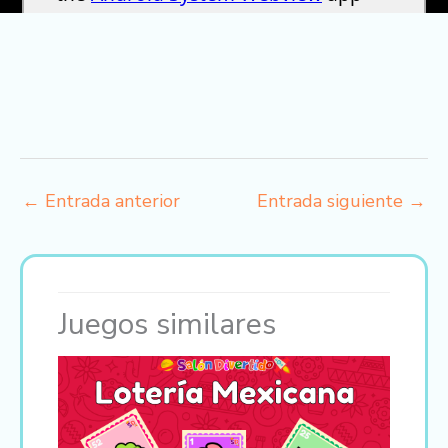
←
Entrada anterior
Entrada siguiente
→
Juegos similares