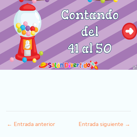
←
Entrada anterior
Entrada siguiente
→