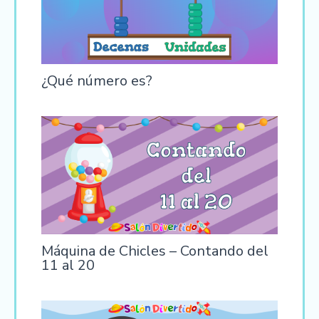
¿Qué número es?
Máquina de Chicles – Contando del
11 al 20