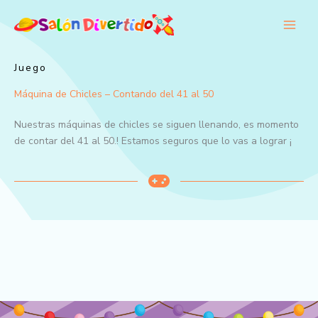
Ir
al
contenido
Juego
Máquina de Chicles – Contando del 41 al 50
Nuestras máquinas de chicles se siguen llenando, es momento
de contar del 41 al 50.! Estamos seguros que lo vas a lograr ¡