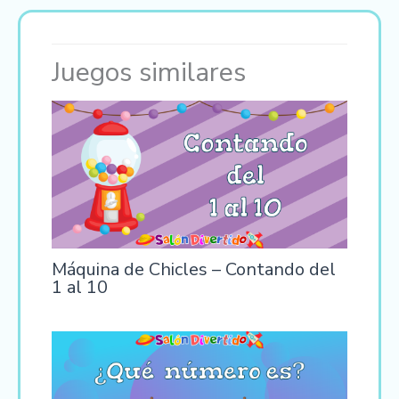
Juegos similares
Máquina de Chicles – Contando del
1 al 10