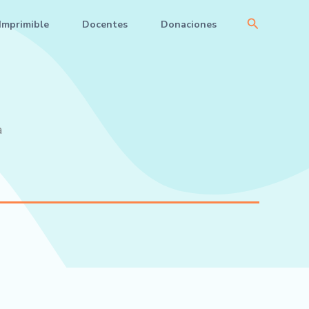
Buscar
Imprimible
Docentes
Donaciones
a