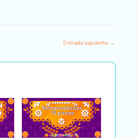
Entrada siguiente
→