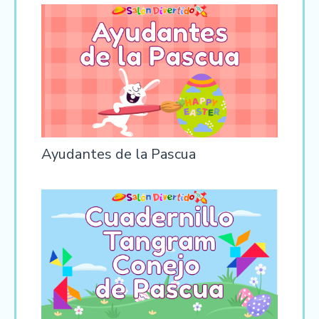
Ayudantes de la Pascua