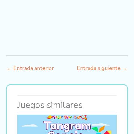
←
Entrada anterior
Entrada siguiente
→
Juegos similares