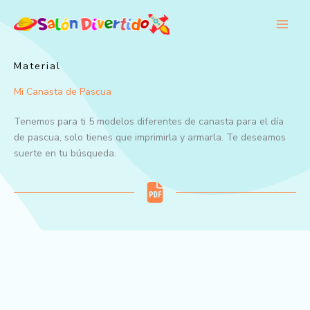
Ir
al
contenido
Material
Mi Canasta de Pascua
Tenemos para ti 5 modelos diferentes de canasta para el día
de pascua, solo tienes que imprimirla y armarla. Te deseamos
suerte en tu búsqueda.