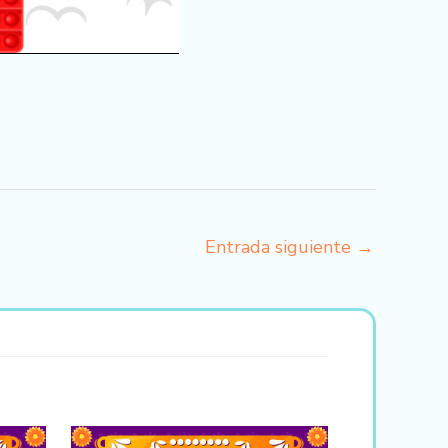
Entrada siguiente
→