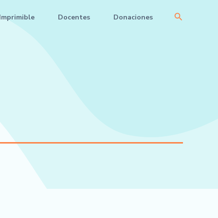
Buscar
Imprimible
Docentes
Donaciones