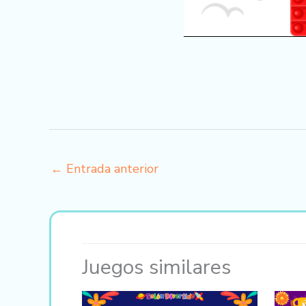
←
Entrada anterior
Juegos similares