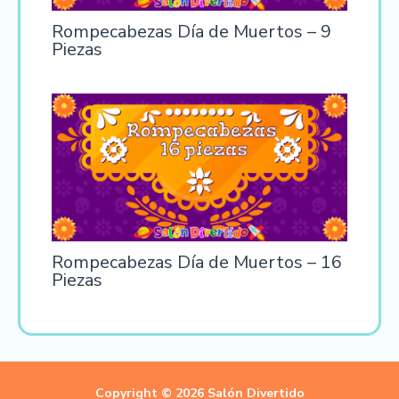
Rompecabezas Día de Muertos – 9
Piezas
Rompecabezas Día de Muertos – 16
Piezas
Copyright © 2026 Salón Divertido