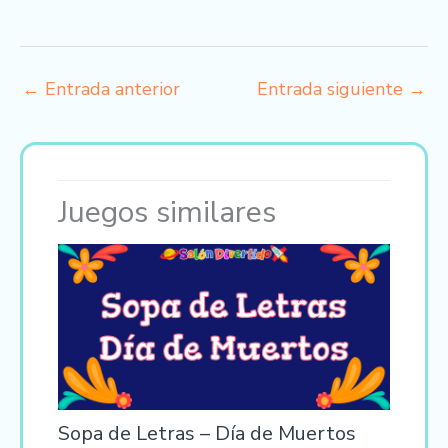
←
Entrada anterior
Entrada siguiente
→
Juegos similares
Sopa de Letras – Día de Muertos