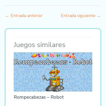
←
Entrada anterior
Entrada siguiente
→
Juegos similares
Rompecabezas – Robot