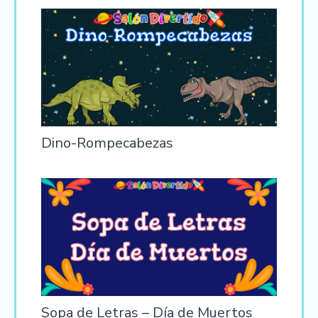
Dino-Rompecabezas
Sopa de Letras – Día de Muertos