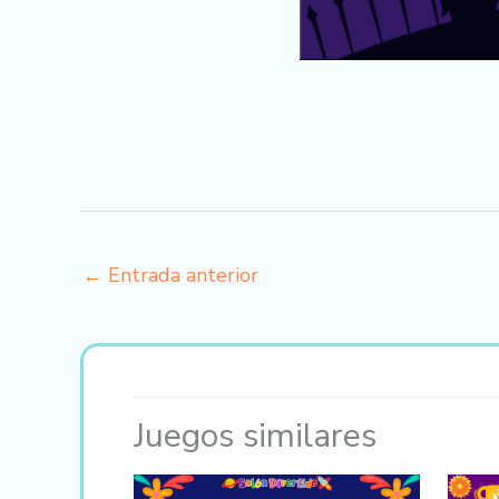
←
Entrada anterior
Juegos similares