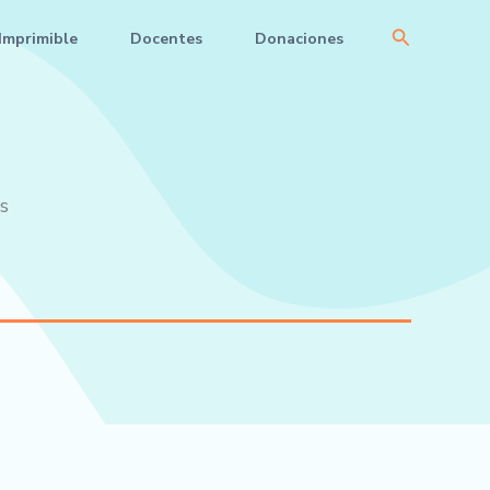
Buscar
Imprimible
Docentes
Donaciones
s