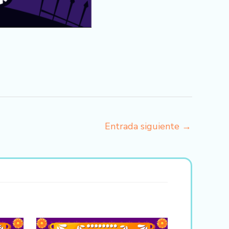
Entrada siguiente
→