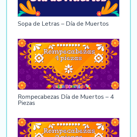
Sopa de Letras – Día de Muertos
Rompecabezas Día de Muertos – 4
Piezas