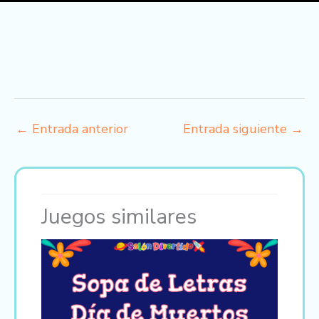
←
Entrada anterior
Entrada siguiente
→
Juegos similares