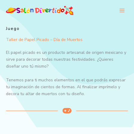
Ir
al
contenido
Juego
Taller de Papel Picado – Día de Muertos
El papel picado es un producto artesanal de origen mexicano y
sirve para decorar todas nuestras festividades. ¿Quieres
diseñar uno tú mismo?
Tenemos para ti muchos elementos en el que podrás expresar
tu imaginación de cientos de formas. Al finalizar imprímelo y
decora tu altar de muertos con tu diseño.