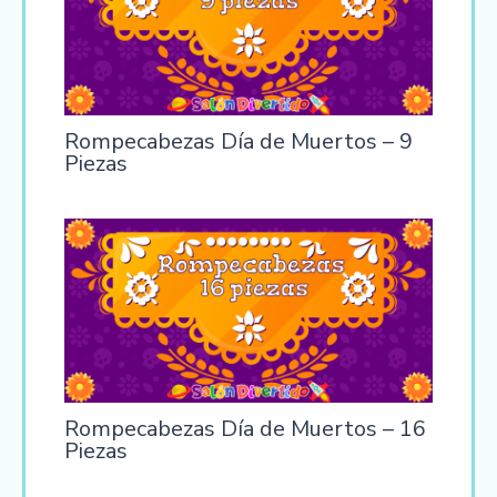
Rompecabezas Día de Muertos – 9
Piezas
Rompecabezas Día de Muertos – 16
Piezas